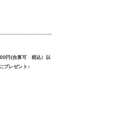
00円(合算可 税込）以
にプレゼント♪