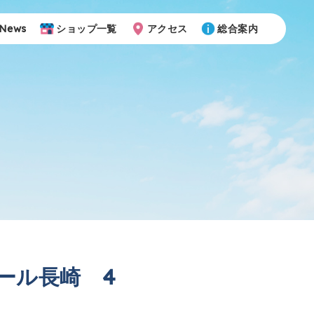
News
ショップ一覧
アクセス
総合案内
ール長崎 4