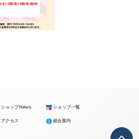
ショップNews
ショップ一覧
アクセス
総合案内