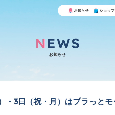
お知らせ
ショップ
お知らせ
日）・3日（祝・月）はプラっとモ