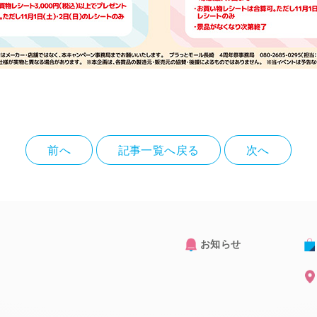
前へ
記事一覧へ戻る
次へ
お知らせ