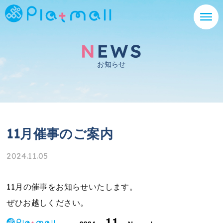
お知らせ
11月催事のご案内
2024.11.05
11月の催事をお知らせいたします。
ぜひお越しください。