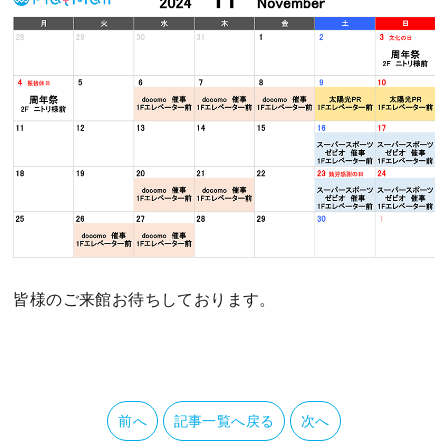
皆様のご来館お待ちしております。
前へ
記事一覧へ戻る
次へ