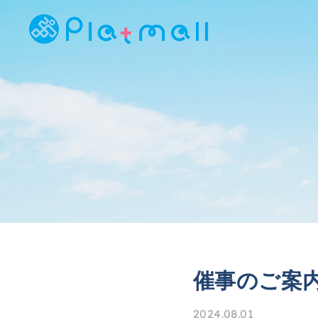
催事のご案内
2024.08.01