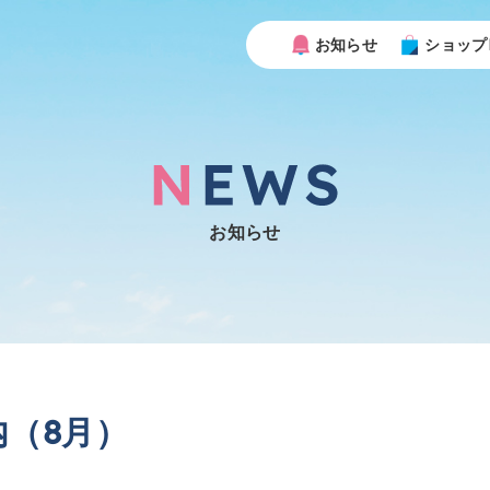
お知らせ
ショップ
お知らせ
（8月）