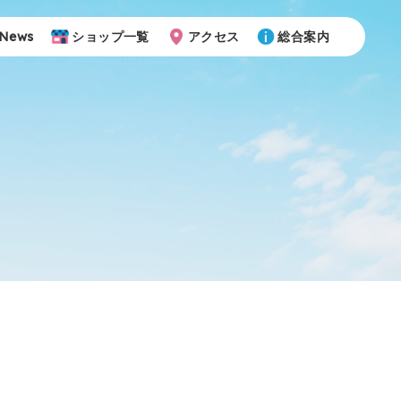
News
ショップ一覧
アクセス
総合案内